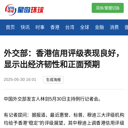
简体/繁體切換
首页
快讯
时事
香港
台湾
全球
金融
消费
外交部：香港信用评级表现良好，
显示出经济韧性和正面预期
2025-05-30 16:01
生成海报
中国外交部发言人林剑5月30日主持例行记者会。
有记者提问：据报道，最近惠誉、标普、穆迪三大评级机构
均给予香港“稳定”的评级展望，其中穆迪上调香港信用评级