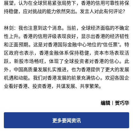
展望，认为在全球贸易紧张局势下，香港的信用可靠性将保
持稳健，应对挑战的能力依然突出。发言人对此有何评论？
林剑：我也注意到这个消息。当前，全球经济面临的不确定
性上升。香港的信用评级表现良好，显示出香港的经济韧性
和正面预期。这是对香港国际金融中心地位的“信任票”。特
区政府也表示，香港金融体系保持稳健，资本市场表现活
跃，新股市场畅旺，体现了全球投资者对香港的信心。此
外，中国高质量发展扎实推进，也为香港提供了更大的发展
机遇和动能。我们对香港发展的前景充满信心。欢迎各国企
业看好香港、投资香港，共谋发展、共享繁荣。
编辑︱贺巧华
更多
要闻
资讯