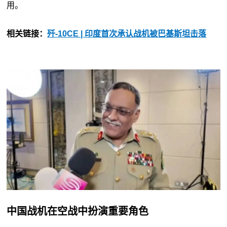
用。
相关链接：
歼-10CE | 印度首次承认战机被巴基斯坦击落
中国战机在空战中扮演重要角色