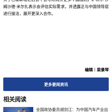
姆沙德·米尔扎表示会评估实际需求，并透露正与中国领导层
进行接洽，展开更深入合作。
编辑︱梁景琴
更多
要闻
资讯
相关阅读
全国政协委员胡剑江：为中国汽车产业出