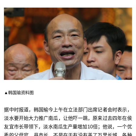
▲韩国瑜资料图
据中时报道，韩国瑜今上午在立法部门出席记者会时表示，
淡水要开始大力推广南瓜，让他吓一跳，原来过去四年在侯
友宜市长带领下，淡水南瓜生产量增加10倍；他说，一个优
秀的父母官、县市长，不是在于有没有盖了万里长城、各种