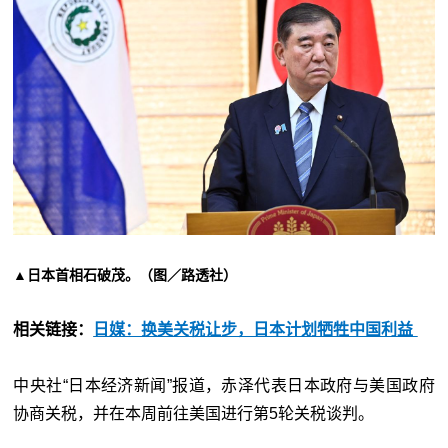
▲日本首相石破茂。（图／路透社）
相关链接：
日媒：换美关税让步，日本计划牺牲中国利益
中央社“日本经济新闻”报道，赤泽代表日本政府与美国政府
协商关税，并在本周前往美国进行第5轮关税谈判。