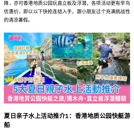
降，亦可香港地质公园玩直立板及浮潜，各项活动更有早鸟
优惠价，即以以下快抢连结入手，跟小朋友过个充满挑战性
的清凉暑假。
夏日亲子水上活动推介1：香港地质公园快艇游
船