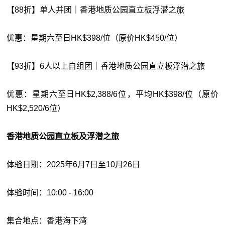
【88折】单人并团｜香港地质公园直立板浮潜之旅
优惠：星期六至日HK$398/位（原价HK$450/位）
【93折】6人以上自组团｜香港地质公园直立板浮潜之旅
优惠：星期六至日HK$2,388/6位，平均HK$398/位（原价
HK$2,520/6位）
香港地质公园直立板及浮潜之旅
体验日期：2025年6月7日至10月26日
体验时间：10:00 - 16:00
集合地点：香港海下湾