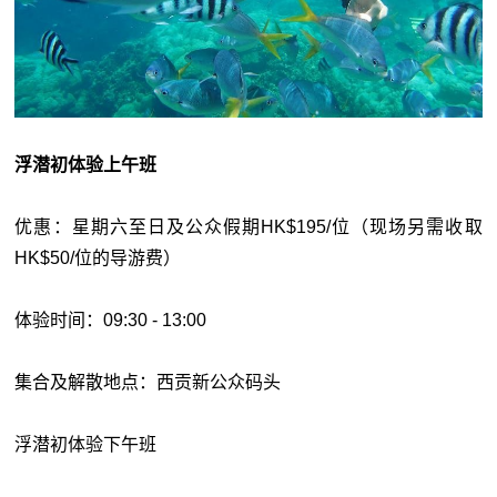
浮潜初体验上午班
优惠：星期六至日及公众假期HK$195/位（现场另需收取
HK$50/位的导游费）
体验时间：09:30 - 13:00
集合及解散地点：西贡新公众码头
浮潜初体验下午班