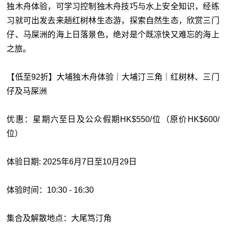
独木舟体验，可学习控制独木舟技巧与水上安全知识，经练
习就可出发去来趟红树林生态游，探索自然生态，欣赏三门
仔、马屎洲的海上日落景色，绝对是个既凉快又难忘的海上
之旅。
【低至92折】大埔独木舟体验｜大埔汀三角｜红树林、三门
仔及马屎洲
优惠：星期六至日及公众假期HK$550/位（原价HK$600/
位）
体验日期: 2025年6月7日至10月29日
体验时间：10:30 - 16:30
集合及解散地点：大尾笃汀角