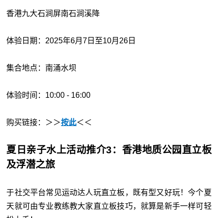
香港九大石涧屏南石涧溪降
体验日期：2025年6月7日至10月26日
集合地点：南涌水坝
体验时间：10:00 - 16:00
购买链接：＞＞
按此
＜＜
夏日亲子水上活动推介3：香港地质公园直立板
及浮潜之旅
于社交平台常见运动达人玩直立板，既有型又好玩！今个夏
天就可由专业教练教大家直立板技巧，就算是新手一样可轻