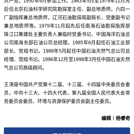
共产党，1950年9月参加工作。1963年5月至1979年11月先
后任北京石油科学研究院勘探室主任、副总地质师，六四一
厂副指挥兼总地质师，辽河石油勘探局副局长、党委副书记
兼总地质师等。1979年11月起先后任南海石油勘探指挥部
珠江口筹建处主要负责人兼临时党委书记、中国海洋石油总
公司南海东部石油公司总经理。1985年6月起任石油工业部
部长、党组书记。1988年5月起任中国石油天然气总公司总
经理、党组书记。1996年12月至1998年3月任中国石油天然
气总公司高级顾问。
王涛是中国共产党第十二届、十三届、十四届中央委员会委
员，中共十三大、十四大代表，第九届全国人民代表大会常
务委员会委员、环境与资源保护委员会副主任委员。
编辑︱杨睿奇