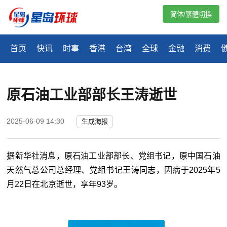
简体/繁體切換
首页
快讯
时事
香港
台湾
全球
金融
消费
原石油工业部部长王涛逝世
2025-06-09 14:30
生成海报
据新华社消息，原石油工业部部长、党组书记，原中国石油
天然气总公司总经理、党组书记王涛同志，因病于2025年5
月22日在北京逝世，享年93岁。