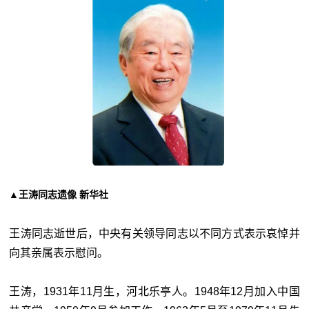
▲王涛同志遗像 新华社
王涛同志逝世后，中央有关领导同志以不同方式表示哀悼并
向其亲属表示慰问。
王涛，1931年11月生，河北乐亭人。1948年12月加入中国