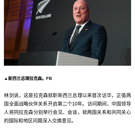
▲新西兰总理拉克森。FB
林剑说，这是拉克森就职新西兰总理以来首次访华，正值两
国全面战略伙伴关系开启第二个10年。访问期间，中国领导
人将同拉克森分别举行会见、会谈，就两国关系和共同关心
的国际和地区问题深入交换意见。