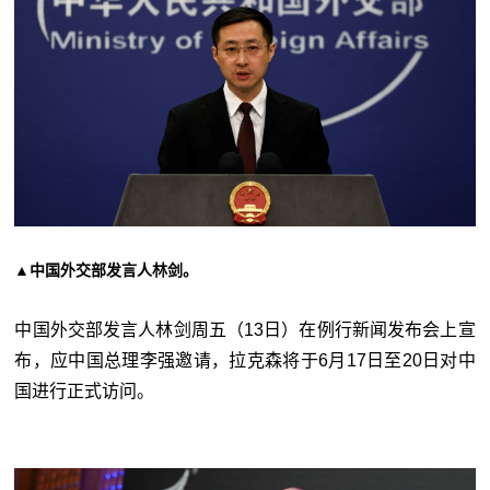
▲中国外交部发言人林剑。
中国外交部发言人林剑周五（13日）在例行新闻发布会上宣
布，应中国总理李强邀请，拉克森将于6月17日至20日对中
国进行正式访问。