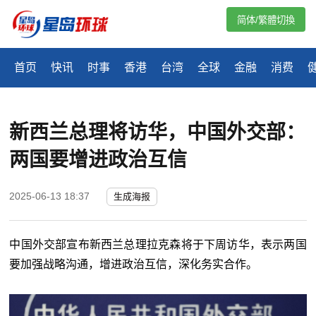
简体/繁體切換
首页
快讯
时事
香港
台湾
全球
金融
消费
新西兰总理将访华，中国外交部：
两国要增进政治互信
2025-06-13 18:37
生成海报
中国外交部宣布新西兰总理拉克森将于下周访华，表示两国
要加强战略沟通，增进政治互信，深化务实合作。