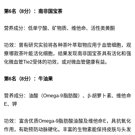
第6名（8分）：南非国宝茶
营养成分：低单宁酸、矿物质、维他命、活性类黄酮
功效：曾有研究实验将各种茶叶萃取物应用于血管细胞，观
察哪款茶叶能活化细胞，结果发现南非国宝茶具有活化和强
化微血管Tie2受体的功效，或对微血管健康有益。
第6名（8分）：牛油果
营养成分：油酸（Omega-9脂肪酸）、β-胡萝卜素、维他命
E、钾
功效：富含优质Omega-9脂肪酸油酸及维他命E，具抗氧化
作用，有助预防动脉硬化。丰富的生物素能保持皮肤与头发