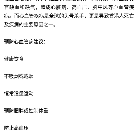
官缺血和缺氧，造成心脏病、高血压、脑中风等心血管疾
病。而心血管疾病是全球的头号杀手，更是导致香港人死亡
及疾病的主要原因之一。
预防心血管病建议：
健康饮食
不吸烟或戒烟
恒常适量运动
预防肥胖或控制体重
防止高血压