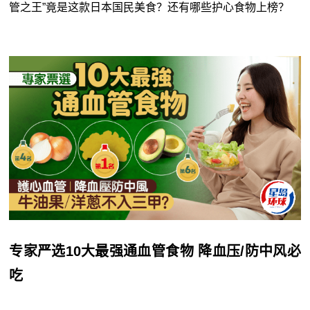
管之王”竟是这款日本国民美食？还有哪些护心食物上榜？
专家严选10大最强通血管食物 降血压/防中风必
吃