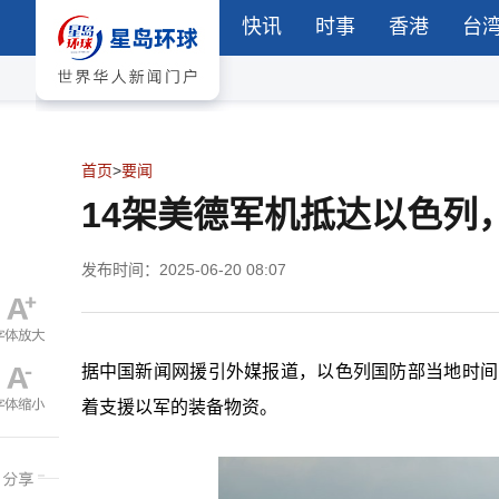
快讯
时事
香港
台
首页
>
要闻
14架美德军机抵达以色列
发布时间：2025-06-20 08:07
据中国新闻网援引外媒报道，以色列国防部当地时间
着支援以军的装备物资。