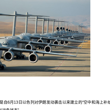
自6月13日以色列对伊朗发动袭击以来建立的“空中和海上补给