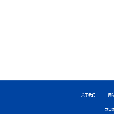
关于我们
网
本网