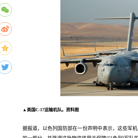
▲美国C-17运输机队。资料图
据报道，以色列国防部在一份声明中表示，这些军机是