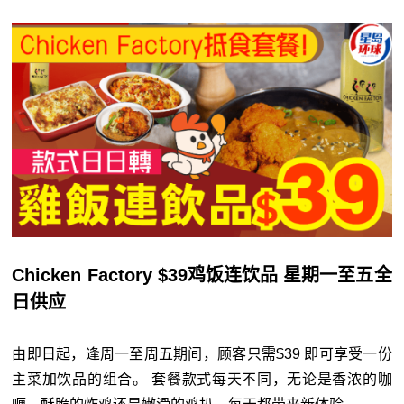
Chicken Factory $39鸡饭连饮品 星期一至五全
日供应
由即日起，逢周一至周五期间，顾客只需$39 即可享受一份
主菜加饮品的组合。 套餐款式每天不同，无论是香浓的咖