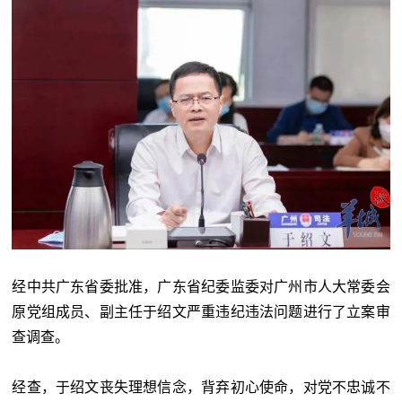
经中共广东省委批准，广东省纪委监委对广州市人大常委会
原党组成员、副主任于绍文严重违纪违法问题进行了立案审
查调查。
经查，于绍文丧失理想信念，背弃初心使命，对党不忠诚不