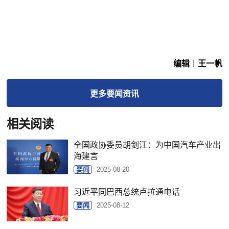
编辑︱王一帆
更多
要闻
资讯
相关阅读
全国政协委员胡剑江：为中国汽车产业出
海建言
要闻
2025-08-20
习近平同巴西总统卢拉通电话
要闻
2025-08-12