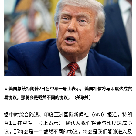
▲
美国总统特朗普2日在空军一号上表示，美国相信将与印度达成贸
易协议，那将会是截然不同的协议。（美联社）
据中时综合路透、印度亚洲国际新闻社（ANI）报道，特朗
普1日在空军一号上表示：“我认为我们将会与印度达成协
议，那将会是一个截然不同的协议，将会是我们能够进入及