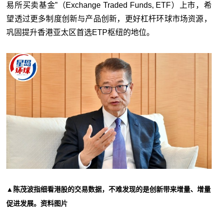
易所买卖基金”（Exchange Traded Funds, ETF）上市，希
望透过更多制度创新与产品创新，更好杠杆环球市场资源，
巩固提升香港亚太区首选ETP枢纽的地位。
▲陈茂波指细看港股的交易数据，不难发现的是创新带来增量、增量
促进发展。资料图片