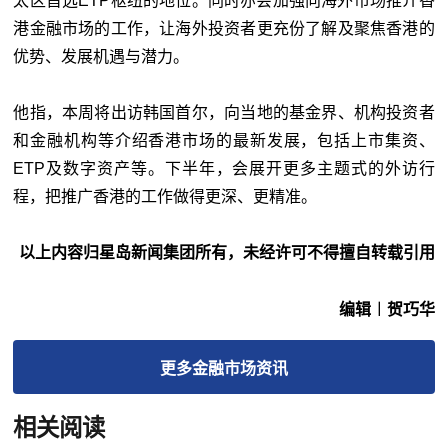
太区首选ETP枢纽的地位。同时亦会加强向海外市场推介香
港金融市场的工作，让海外投资者更充份了解及聚焦香港的
优势、发展机遇与潜力。
他指，本周将出访韩国首尔，向当地的基金界、机构投资者
和金融机构等介绍香港市场的最新发展，包括上市集资、
ETP及数字资产等。下半年，会展开更多主题式的外访行
程，把推广香港的工作做得更深、更精准。
以上内容归星岛新闻集团所有，未经许可不得擅自转载引用
编辑︱贺巧华
更多
金融市场
资讯
相关阅读