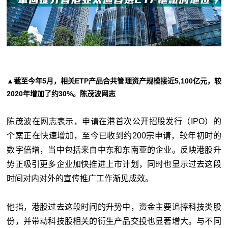
▲截至今年5月，相关ETP产品合共管理资产规模接近5,100亿元，较
2020年增加了约30%。陈茂波网志
陈茂波在网志表示，申请在港首次公开招股发行（IPO）的
个案正在快速增加，至今已收到约200宗申请，较年初时的
数字倍增，当中包括来自中东和东南亚的企业。反映港股升
势正吸引更多企业加快推进上市计划，同时也显示过去这段
时间对内对外的宣传推广工作渐见成效。
他指，港股过去这段时间的升势中，资金主要追捧科技类股
份，并带动科技股相关的衍生产品交投也显著增大。与不同