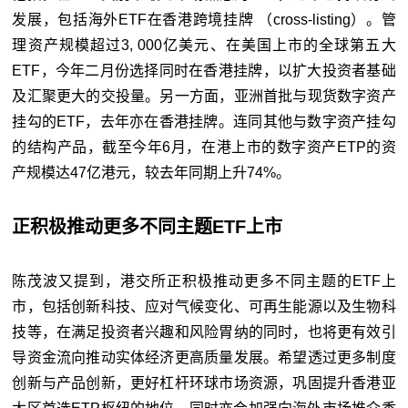
发展，包括海外ETF在香港跨境挂牌 （cross-listing）。管
理资产规模超过3, 000亿美元、在美国上市的全球第五大
ETF，今年二月份选择同时在香港挂牌，以扩大投资者基础
及汇聚更大的交投量。另一方面，亚洲首批与现货数字资产
挂勾的ETF，去年亦在香港挂牌。连同其他与数字资产挂勾
的结构产品，截至今年6月，在港上市的数字资产ETP的资
产规模达47亿港元，较去年同期上升74%。
正积极推动更多不同主题ETF上市
陈茂波又提到，港交所正积极推动更多不同主题的ETF上
市，包括创新科技、应对气候变化、可再生能源以及生物科
技等，在满足投资者兴趣和风险胃纳的同时，也将更有效引
导资金流向推动实体经济更高质量发展。希望透过更多制度
创新与产品创新，更好杠杆环球市场资源，巩固提升香港亚