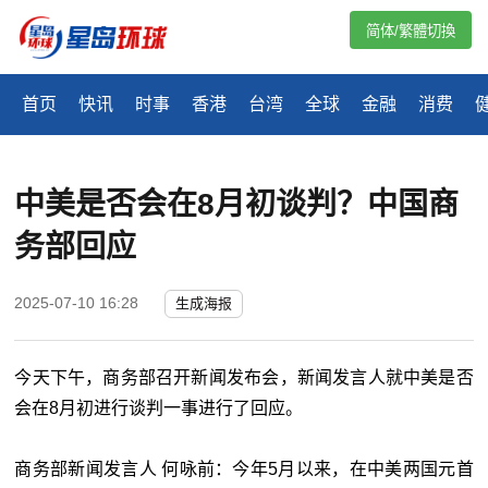
简体/繁體切換
首页
快讯
时事
香港
台湾
全球
金融
消费
中美是否会在8月初谈判？中国商
务部回应
2025-07-10 16:28
生成海报
今天下午，商务部召开新闻发布会，新闻发言人就中美是否
会在8月初进行谈判一事进行了回应。
商务部新闻发言人 何咏前：今年5月以来，在中美两国元首