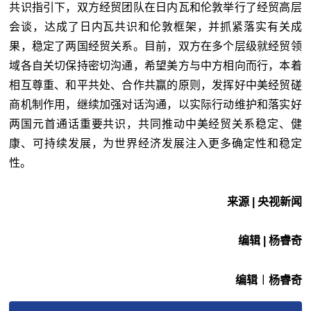
共识指引下，双方经贸团队在日内瓦和伦敦举行了经贸高层
会谈，达成了日内瓦共识和伦敦框架，并抓紧落实有关成
果，稳定了两国经贸关系。目前，双方在多个层级就经贸领
域各自关切保持密切沟通，希望美方与中方相向而行，本着
相互尊重、和平共处、合作共赢的原则，发挥好中美经贸磋
商机制作用，继续加强对话沟通，以实际行动维护和落实好
两国元首通话重要共识，共同推动中美经贸关系稳定、健
康、可持续发展，为世界经济发展注入更多确定性和稳定
性。
来源 | 央视新闻
编辑 | 杨睿奇
编辑︱杨睿奇