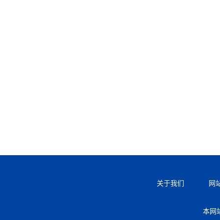
关于我们
网
本网