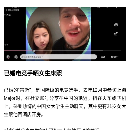
已婚电竞手晒女生床照
已婚的“宙斯”，是国际级的电竞选手，去年12月中参访上海
Major时，在社交账号分享在中国的艳遇，指在火车或飞机
上，碰到热情的中国女大学生主动聊天，其中更有21岁女大
生跟他回酒店开房。