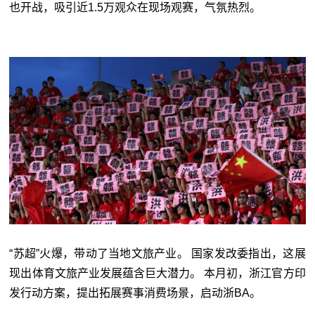
也开战，吸引近1.5万观众在现场观赛，气氛热烈。
“苏超”火爆，带动了当地文旅产业。 国家发改委指出，这展
现出体育文旅产业发展蕴含巨大潜力。 本月初，浙江官方印
发行动方案，提出拓展赛事消费场景，启动浙BA。