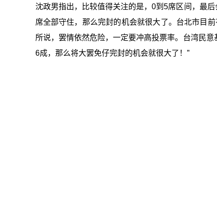
沈政男指出，比较值得关注的是，0到5席区间，最后会
席全部守住，那么完封的机会就很大了。台北市目前
所说，罢情依然危险，一定要冲高投票率。台湾民意基
6成，那么将大罢免仔完封的机会就很大了！”