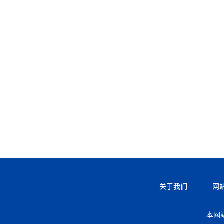
关于我们
网
本网