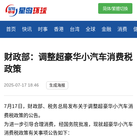
简体/繁體切換
首页
快讯
时事
香港
台湾
全球
金融
消费
财政部：调整超豪华小汽车消费税
政策
2025-07-17 18:46
生成海报
7月17日，财政部、税务总局发布关于调整超豪华小汽车消
费税政策的公告。
为进一步引导合理消费，经国务院批准，现就超豪华小汽车
消费税政策有关事项公告如下：