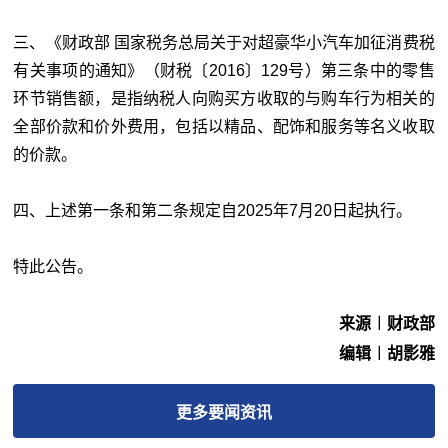
三、《财政部 国家税务总局关于对超豪华小汽车加征消费税
有关事项的通知》（财税〔2016〕129号）第三条中的零售
环节销售额，是指纳税人向购买方收取的与购车行为相关的
全部价款和价外费用，包括以精品、配饰和服务等名义收取
的价款。
四、上述第一条和第二条规定自2025年7月20日起执行。
特此公告。
来源︱财政部
编辑︱胡影雅
更多
要闻
资讯