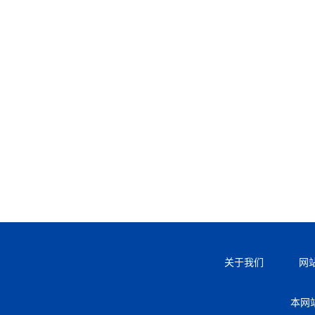
关于我们
网
本网