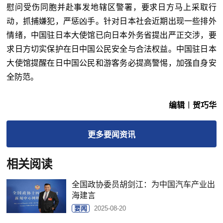
慰问受伤同胞并赴事发地辖区警署，要求日方马上采取行
动，抓捕嫌犯，严惩凶手。针对日本社会近期出现一些排外
情绪，中国驻日本大使馆已向日本外务省提出严正交涉，要
求日方切实保护在日中国公民安全与合法权益。中国驻日本
大使馆提醒在日中国公民和游客务必提高警惕，加强自身安
全防范。
编辑︱贺巧华
更多
要闻
资讯
相关阅读
全国政协委员胡剑江：为中国汽车产业出
海建言
要闻
2025-08-20