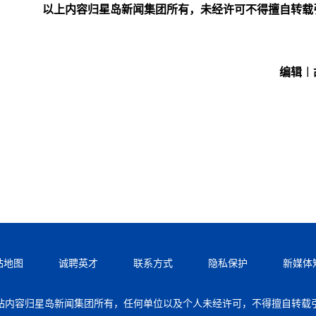
以上内容归星岛新闻集团所有，未经许可不得擅自转载
编辑︱
站地图
诚聘英才
联系方式
隐私保护
新媒体
站内容归星岛新闻集团所有，任何单位以及个人未经许可，不得擅自转载