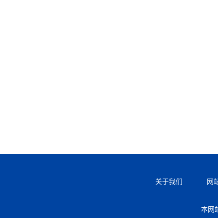
关于我们
网
本网