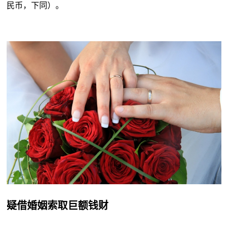
民币，下同）。
疑借婚姻索取巨额钱财