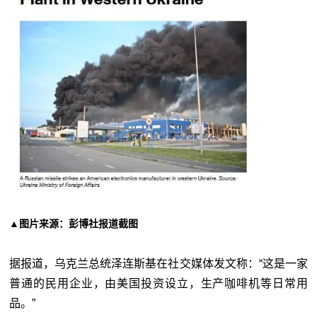
▲图片来源：彭博社报道截图
据报道，乌克兰总统泽连斯基在社交媒体发文称：“这是一家
普通的民用企业，由美国投资设立，生产咖啡机等日常用
品。”