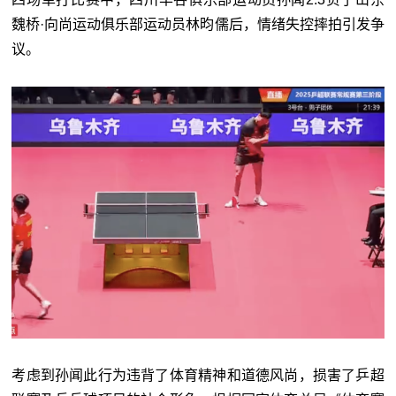
魏桥·向尚运动俱乐部运动员林昀儒后，情绪失控摔拍引发争
议。
考虑到孙闻此行为违背了体育精神和道德风尚，损害了乒超