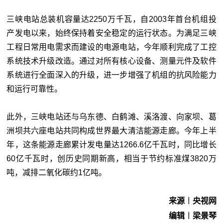
三峡电站总装机容量达2250万千瓦，自2003年首台机组投
产发电以来，始终保持着安全稳定的运行状态。为满足三峡
工程日常用电需求而建设的电源电站，今年顺利完成了工控
系统技术升级改造。通过对所有核心设备、测量元件及软件
系统进行全面深入的升级，进一步增强了机组的抗风险能力
和运行可靠性。
此外，三峡电站还与乌东德、白鹤滩、溪洛渡、向家坝、葛
洲坝共六座电站共同构成世界最大清洁能源走廊。今年上半
年，这条能源走廊累计发电量达1266.6亿千瓦时，同比增长
60亿千瓦时，创历史同期新高，相当于节约标准煤3820万
吨，减排二氧化碳约1亿吨。
来源︱央视网
编辑︱梁景琴