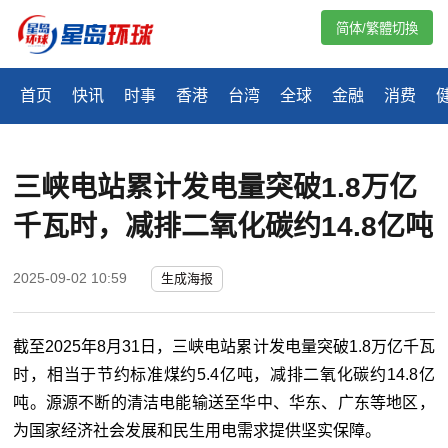
简体/繁體切換
首页
快讯
时事
香港
台湾
全球
金融
消费
三峡电站累计发电量突破1.8万亿
千瓦时，减排二氧化碳约14.8亿吨
2025-09-02 10:59
生成海报
截至2025年8月31日，三峡电站累计发电量突破1.8万亿千瓦
时，相当于节约标准煤约5.4亿吨，减排二氧化碳约14.8亿
吨。源源不断的清洁电能输送至华中、华东、广东等地区，
为国家经济社会发展和民生用电需求提供坚实保障。