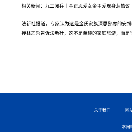
相关新闻：九三阅兵｜金正恩爱女金主爱现身惹热议 
法新社报道，专家认为这是金氏家族深思熟虑的安排
授林乙哲告诉法新社，这不是单纯的家庭旅游，而是“
关于我们
网
本网