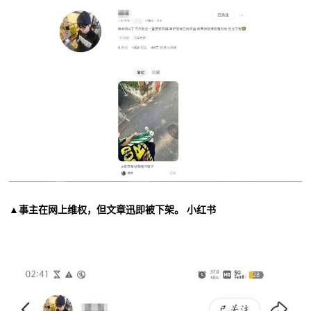
▲事主在网上维权，但文章迅即被下架。 小红书