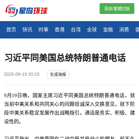
简体/繁體切換
首页
快讯
时事
香港
台湾
全球
金融
消费
习近平同美国总统特朗普通电话
2025-09-19 20:23
生成海报
9月19日晚，国家主席习近平同美国总统特朗普通电话，就
当前中美关系和共同关心的问题坦诚深入交换意见，就下阶
段中美关系稳定发展作出战略指引。通话是务实、积极、建
设性的。
习近平指出，中美两国在二战中是并肩战斗的盟友。前不久