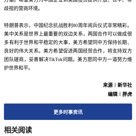
歧视的营商环境。
特朗普表示，中国纪念抗战胜利80周年阅兵仪式非常精彩。
美中关系是世界上最重要的双边关系，两国合作可以做成很
多有利于世界和平稳定的大事，美方希望同中方保持长期、
良好的伟大关系。美方希望促进两国经贸合作，将支持双方
团队磋商，妥善解决TikTok问题。美方愿同中方一道努力维
护世界和平。
来源︱新华社
编辑︱胖虎
更多
时事
资讯
相关阅读