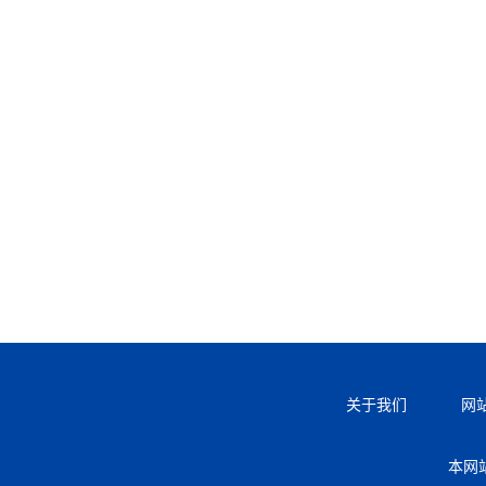
关于我们
网
本网