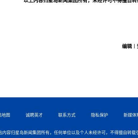
以上内容归星岛新闻集团所有，未经许可不得擅自转
编辑︱
站地图
诚聘英才
联系方式
隐私保护
新媒体
站内容归星岛新闻集团所有，任何单位以及个人未经许可，不得擅自转载