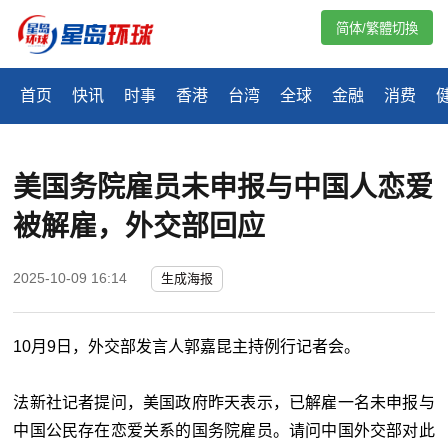
简体/繁體切換
首页
快讯
时事
香港
台湾
全球
金融
消费
美国务院雇员未申报与中国人恋爱
被解雇，外交部回应
2025-10-09 16:14
生成海报
10月9日，外交部发言人郭嘉昆主持例行记者会。
法新社记者提问，美国政府昨天表示，已解雇一名未申报与
中国公民存在恋爱关系的国务院雇员。请问中国外交部对此