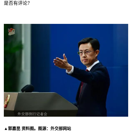
是否有评论？
▲郭嘉昆 资料图。图源：外交部网站