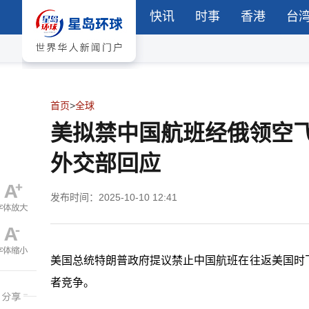
快讯
时事
香港
台
首页
>
全球
美拟禁中国航班经俄领空
外交部回应
发布时间：2025-10-10 12:41
美国总统特朗普政府提议禁止中国航班在往返美国时
者竞争。