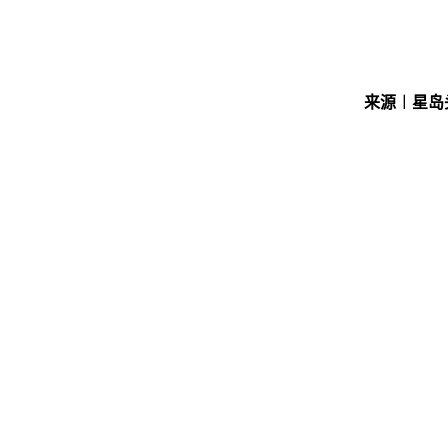
来源︱星岛