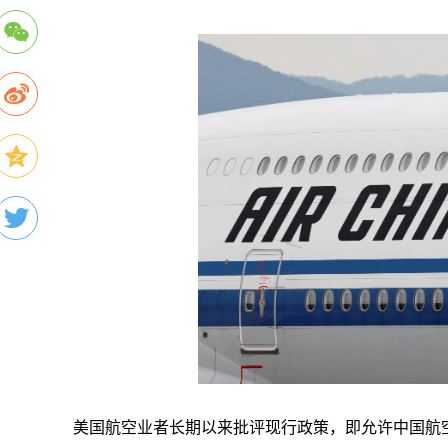
美国航空业者长期以来批评现行政策，即允许中国航