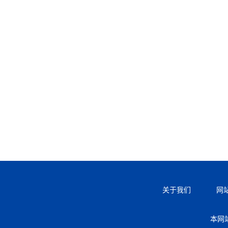
关于我们
网
本网