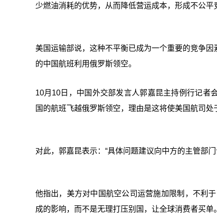
少燃油消耗的优势，从而降低营运成本，形成不公平
美国运输部说，这种不平衡已成为一个重要的竞争因
的中国航班利用俄罗斯领空。
10月10日，中国外交部发言人郭嘉昆主持例行记者
国的航班飞越俄罗斯领空，理由是这将使美国航司处
对此，郭嘉昆表示：“具体问题建议向中方的主管部门
他指出，美方对中国航空公司运营施加限制，不利于
成的影响，而不是无理打压别国，让全球消费者买单。