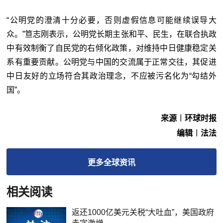
“公明党的澄清十分必要，否则虚假信息可能继续误导大
众。”笪志刚表示，公明党长期主张和平、民生，在联合执政
中有效制衡了自民党的右倾化政策，对维持中日健康稳定关
系有重要贡献。公明党与中国的交流属于正常交往，其促进
中日友好的立场符合其政治理念，不应被污名化为“勾结外
国”。
来源︱环球时报
编辑︱法法
更多
全球
资讯
相关阅读
返还1000亿美元关税“大吐血”，美国政府