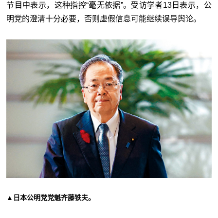
节目中表示，这种指控“毫无依据”。受访学者13日表示，公
明党的澄清十分必要，否则虚假信息可能继续误导舆论。
▲日本公明党党魁齐藤铁夫。