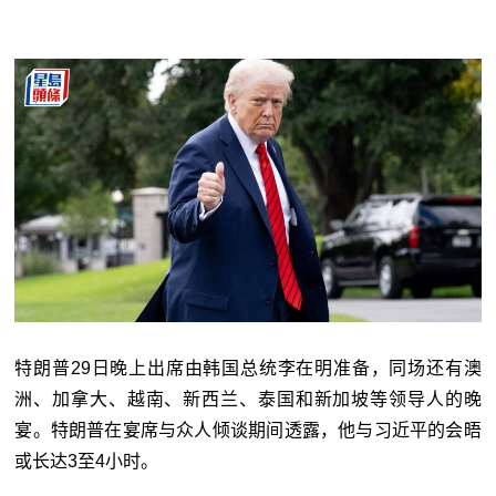
特朗普29日晚上出席由韩国总统李在明准备，同场还有澳
洲、加拿大、越南、新西兰、泰国和新加坡等领导人的晚
宴。特朗普在宴席与众人倾谈期间透露，他与习近平的会晤
或长达3至4小时。