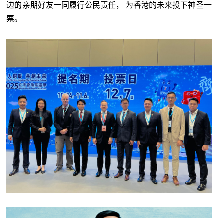
边的亲朋好友一同履行公民责任， 为香港的未来投下神圣一
票。