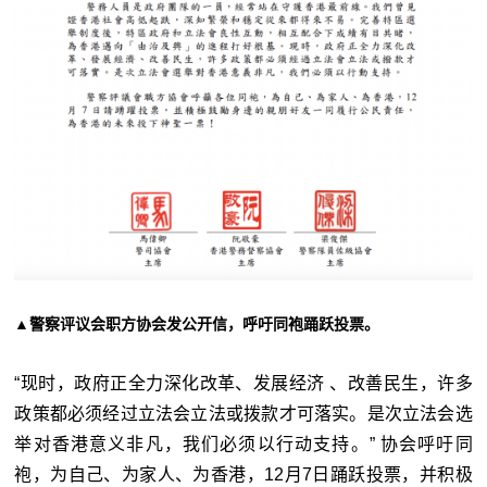
▲警察评议会职方协会发公开信，呼吁同袍踊跃投票。
“现时，政府正全力深化改革、发展经济 、改善民生，许多
政策都必须经过立法会立法或拨款才可落实。是次立法会选
举对香港意义非凡，我们必须以行动支持。” 协会呼吁同
袍，为自己、为家人、为香港，12月7日踊跃投票，并积极