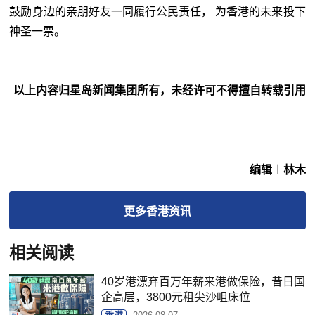
鼓励身边的亲朋好友一同履行公民责任， 为香港的未来投下
神圣一票。
以上内容归星岛新闻集团所有，未经许可不得擅自转载引用
编辑︱林木
更多
香港
资讯
相关阅读
40岁港漂弃百万年薪来港做保险，昔日国
企高层，3800元租尖沙咀床位