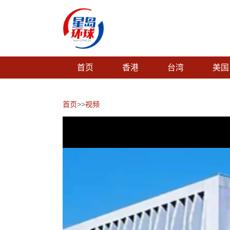
首页
香港
台湾
美国
首页
>>
视频