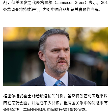
战，但美国贸易代表格里尔（Jamieson Greer）表示，301
条款调查将持续进行，为对中国商品加征关税预作准备。
格里尔接受霍士财经频道访问时称，虽然特朗普与习近平周
四在南韩会面，并达成不少共识，但两国关系中的问题未有
全部解决，美国会继续对中国进行301条款调查。