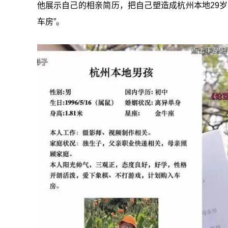
他展示自己的相亲简历，把自己塑造成杭州本地29
车房”。