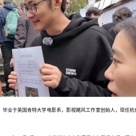
州市，毕业于英国肯特大学电影系，影视飓风工作室创始人，现任杭