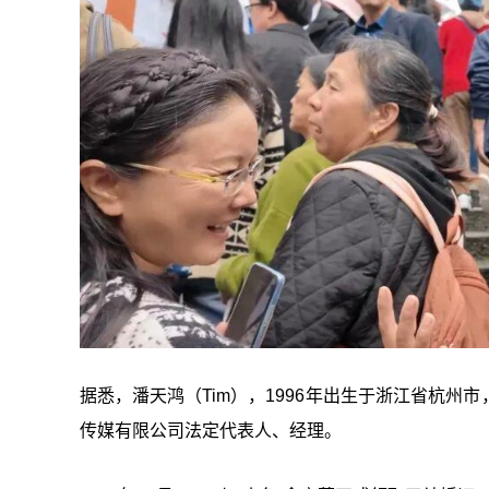
据悉，潘天鸿（Tim），1996年出生于浙江省杭
传媒有限公司法定代表人、经理。