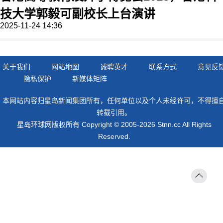
技大学郭毅可副校长上台演讲
2025-11-24 14:36
关于我们
网站地图
诚聘英才
联系方式
意见反
隐私保护
新媒体矩阵
本网站内容归星岛新闻集团所有，任何单位以及个人未经许可，不得擅
转载引用。
星岛环球网版权所有 Copyright © 2005-2026 Stnn.cc All Rights
Reserved.
返回
顶部