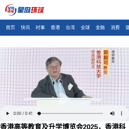
首页
快讯
时事
香港
台湾
全球
金融
消费
香港高等教育及升学博览会2025，香港科