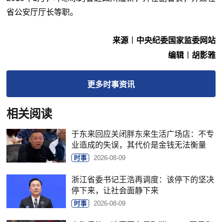
省公安厅厅长等职。
来源︱中央纪委国家监委网站
编辑︱胡影雅
更多
时事
资讯
相关阅读
于东来回应关闭胖东来生活广场店：不专
业造成的失误，其代价是金钱无法衡量
时事
2026-08-09
浙江省委书记王浩再调度：该停下的坚决
停下来，让社会面静下来
时事
2026-08-09