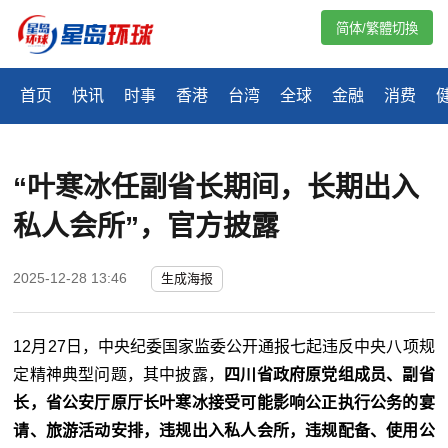
简体/繁體切換
首页
快讯
时事
香港
台湾
全球
金融
消费
“叶寒冰任副省长期间，长期出入
私人会所”，官方披露
2025-12-28 13:46
生成海报
12月27日，中央纪委国家监委公开通报七起违反中央八项规
定精神典型问题，其中披露，
四川省政府原党组成员、副省
长，省公安厅原厅长叶寒冰接受可能影响公正执行公务的宴
请、旅游活动安排，违规出入私人会所，违规配备、使用公