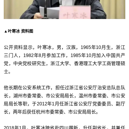
▲叶寒冰 资料图
公开资料显示，叶寒冰，男，汉族，1965年10月生，浙江
三门人，1982年8月参加工作，1985年10月加入中国共产
党，中央党校研究生，浙江大学、香港理工大学工商管理硕
士。
他长期在公安系统工作，担任过浙江省公安厅治安总队总队
长，湖州市委常委、市公安局局长，温州市委常委、市公安
局局长等职，于2012年1月任浙江省公安厅党委委员、副厅
长，两年后获任杭州市委常委、市公安局局长。
2018年1月，叶寒冰跨省赴四川履新，升任副省长，并兼任