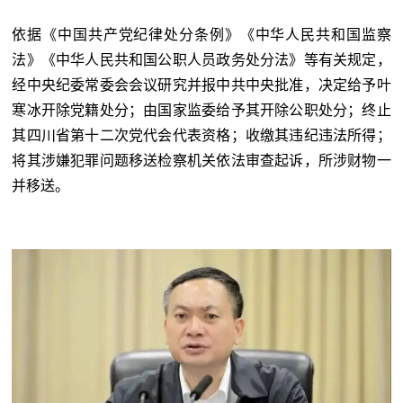
依据《中国共产党纪律处分条例》《中华人民共和国监察
法》《中华人民共和国公职人员政务处分法》等有关规定，
经中央纪委常委会会议研究并报中共中央批准，决定给予叶
寒冰开除党籍处分；由国家监委给予其开除公职处分；终止
其四川省第十二次党代会代表资格；收缴其违纪违法所得；
将其涉嫌犯罪问题移送检察机关依法审查起诉，所涉财物一
并移送。