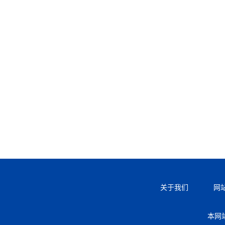
关于我们
网
本网