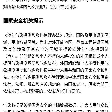
对所有违建的气象探测站（点）进行拆除。
国家安全机关提示
《涉外气象探测和资料管理办法》规定，国防及军事设施区
域、军事敏感区域、尚未对外开放地区、重点工程建设区域
及其他涉及国家安全的区域不得设立涉外气象探测站
（点）。任何组织和个人不得向未经批准的外国组织或个人
提供气象探测场所和气象资料。外国组织和个人不得利用气
象探测活动和气象资料损害中华人民共和国的国家安全和利
益。在涉外气象探测和资料管理活动中违反国家安全和保密
法律、法规、规章和有关规定的，由国家安全、保密等部门
依法处理；构成犯罪的，依法追究刑事责任。
气象数据是关乎国家安全的基础敏感数据，广大人民群众如