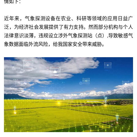
情如下：
近年来，气象探测设备在农业、科研等领域的应用日益广
泛，为经济社会发展提供了有力支持。然而部分机构与个人
法律意识淡薄，违规设立涉外气象探测站（点）,导致敏感气
象数据面临外流风险，给我国家安全带来威胁。