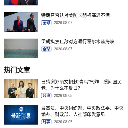
特朗普否认对美防长赫格塞思不满
全球
2026-08-07
伊朗拟禁止敌对方通行霍尔木兹海峡
全球
2026-08-07
热门文章
日感谢郑丽文捐款“青鸟”气炸，质问国民
党：为什么不反日？
台湾
2026-08-05
最高法、中央组织部、中央政法委、中央
编办、财政部、人社部印发意见
时事
2026-08-05