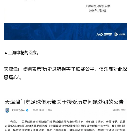
▲上海申花的回应。
天津津门虎则表示“历史过错损害了联赛公平，俱乐部对此深
感痛心”。