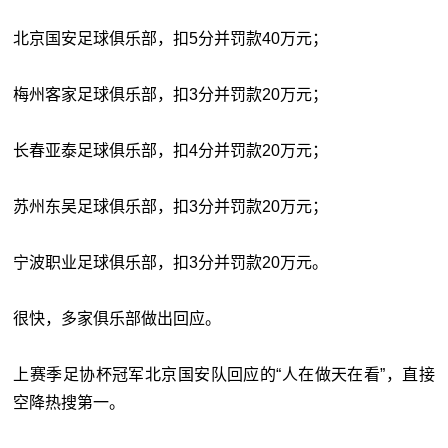
北京国安足球俱乐部，扣5分并罚款40万元；
梅州客家足球俱乐部，扣3分并罚款20万元；
长春亚泰足球俱乐部，扣4分并罚款20万元；
苏州东吴足球俱乐部，扣3分并罚款20万元；
宁波职业足球俱乐部，扣3分并罚款20万元。
很快，多家俱乐部做出回应。
上赛季足协杯冠军北京国安队回应的“人在做天在看”，直接
空降热搜第一。