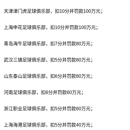
天津津门虎足球俱乐部，扣10分并罚款100万元；
上海申花足球俱乐部，扣10分并罚款100万元；
青岛海牛足球俱乐部，扣7分并罚款80万元；
武汉三镇足球俱乐部，扣5分并罚款80万元；
山东泰山足球俱乐部，扣6分并罚款80万元；
河南足球俱乐部，扣6分并罚款60万元；
浙江职业足球俱乐部，扣5分并罚款60万元；
上海海港足球俱乐部，扣5分并罚款40万元；