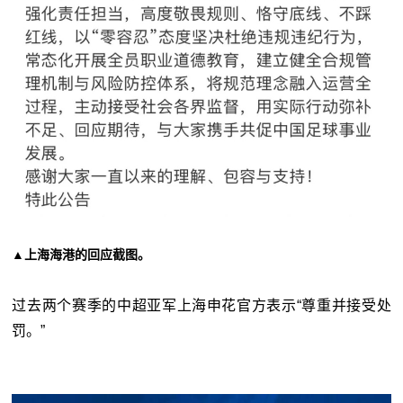
▲上海海港的回应截图。
过去两个赛季的中超亚军上海申花官方表示“尊重并接受处
罚。”