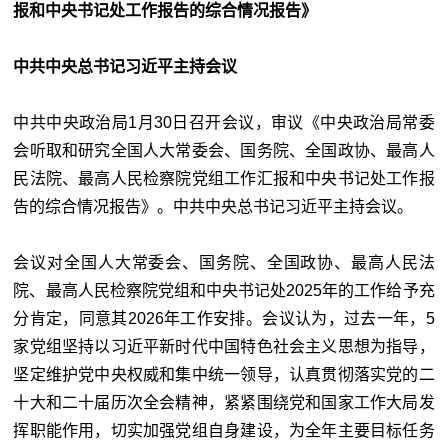
报和中央书记处工作报告的综合情况报告》
中共中央总书记习近平主持会议
中共中央政治局1月30日召开会议，审议《中央政治局常委
会听取和研究全国人大常委会、国务院、全国政协、最高人
民法院、最高人民检察院党组工作汇报和中央书记处工作报
告的综合情况报告》。中共中央总书记习近平主持会议。
会议对全国人大常委会、国务院、全国政协、最高人民法
院、最高人民检察院党组和中央书记处2025年的工作给予充
分肯定，同意其2026年工作安排。会议认为，过去一年，5
家党组坚持以习近平新时代中国特色社会主义思想为指导，
坚定维护党中央权威和集中统一领导，认真贯彻落实党的二
十大和二十届历次全会精神，紧紧围绕党和国家工作大局发
挥职能作用，切实加强党组自身建设，为全年主要目标任务