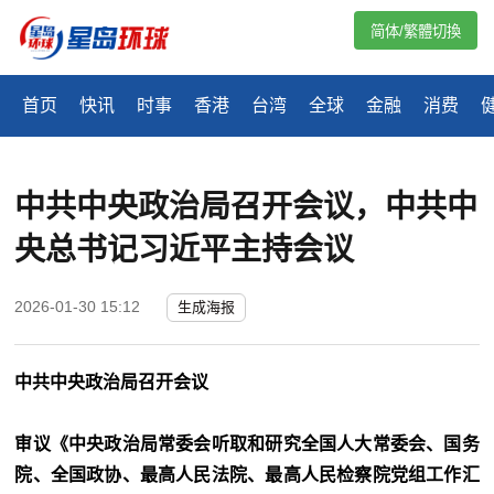
简体/繁體切換
首页
快讯
时事
香港
台湾
全球
金融
消费
中共中央政治局召开会议，中共中
央总书记习近平主持会议
2026-01-30 15:12
生成海报
中共中央政治局召开会议
审议《中央政治局常委会听取和研究全国人大常委会、国务
院、全国政协、最高人民法院、最高人民检察院党组工作汇