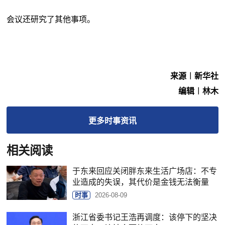
会议还研究了其他事项。
来源︱新华社
编辑︱林木
更多
时事
资讯
相关阅读
于东来回应关闭胖东来生活广场店：不专
业造成的失误，其代价是金钱无法衡量
时事
2026-08-09
浙江省委书记王浩再调度：该停下的坚决