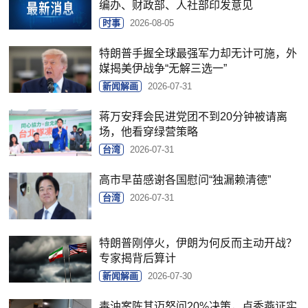
编办、财政部、人社部印发意见
时事
2026-08-05
特朗普手握全球最强军力却无计可施，外
媒揭美伊战争“无解三选一”
新闻解画
2026-07-31
蒋万安拜会民进党团不到20分钟被请离
场，他看穿绿营策略
台湾
2026-07-31
高市早苗感谢各国慰问“独漏赖清德”
台湾
2026-07-31
特朗普刚停火，伊朗为何反而主动开战？
专家揭背后算计
新闻解画
2026-07-30
毒油案陈其迈怒问20%决策，卢秀燕证实