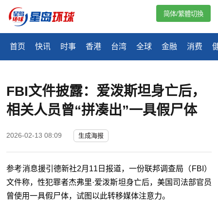
简体/繁體切換
首页
快讯
时事
香港
台湾
全球
金融
消费
FBI文件披露：爱泼斯坦身亡后，
相关人员曾“拼凑出”一具假尸体
2026-02-13 08:09
生成海报
参考消息援引德新社2月11日报道，一份联邦调查局（FBI）
文件称，性犯罪者杰弗里·爱泼斯坦身亡后，美国司法部官员
曾使用一具假尸体，试图以此转移媒体注意力。