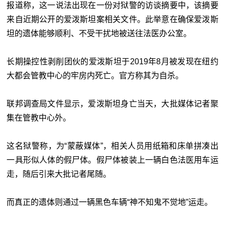
报道称，这一说法出现在一份对狱警的访谈摘要中，该摘要
来自近期公开的爱泼斯坦案相关文件。此举意在确保爱泼斯
坦的遗体能够顺利、不受干扰地被送往法医办公室。
长期操控性剥削团伙的爱泼斯坦于2019年8月被发现在纽约
大都会管教中心的牢房内死亡。官方称其为自杀。
联邦调查局文件显示，爱泼斯坦身亡当天，大批媒体记者聚
集在管教中心外。
这名狱警称，为“蒙蔽媒体”，相关人员用纸箱和床单拼凑出
一具形似人体的假尸体。假尸体被装上一辆白色法医用车运
走，随后引来大批记者尾随。
而真正的遗体则通过一辆黑色车辆“神不知鬼不觉地”运走。