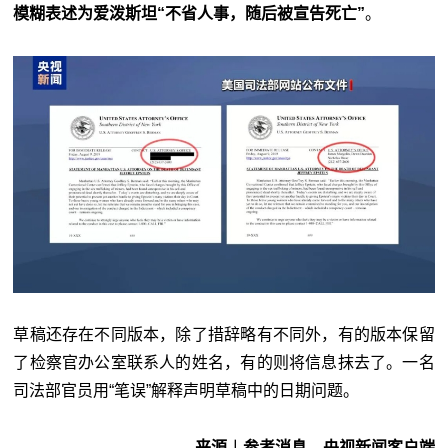
模糊表述为爱泼斯坦“不省人事，随后被宣告死亡”
。
草稿还存在不同版本，除了措辞略有不同外，有的版本保留
了检察官办公室联系人的姓名，有的则将信息抹去了。一名
司法部官员用“笔误”解释声明草稿中的日期问题。
来源︱参考消息、央视新闻客户端