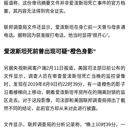
报道称，这份审讯摘要文件并非爱泼斯坦死亡事件的官方档
案，其内容无法得到完全证实。
联邦调查局文件还显示，爱泼斯坦在身亡前一天曾与母亲通
电话。据称因为获准拨打电话，他当时显得“很开心”。
爱泼斯坦死前
曾出现可疑“橙色身影”
另据央视新闻客户端2月11日报道，美国司法部日前公布的
文件显示，调查人员在审查爱泼斯坦死亡当晚的监控录像
时，发现在2019年8月9日约22时39分，有一道橙色的影子
沿着楼梯向上移动，朝着爱泼斯坦牢房所在的隔离封锁的监
区走去。对于这段影像，司法部和美国联邦调查局得出了截
然不同的结论，此前官方却从未对此进行披露。
文件显示，联邦调查局的分析记录称，“晚上10时39分，一