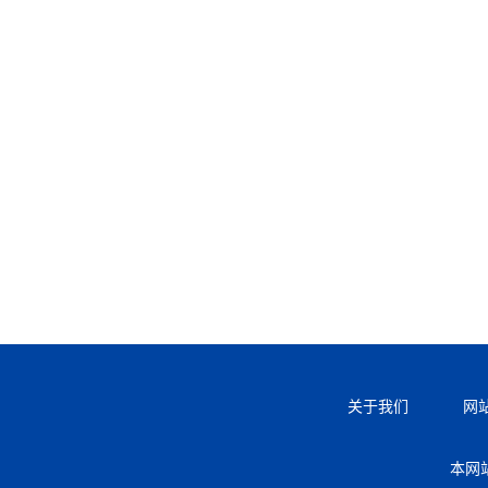
关于我们
网
本网