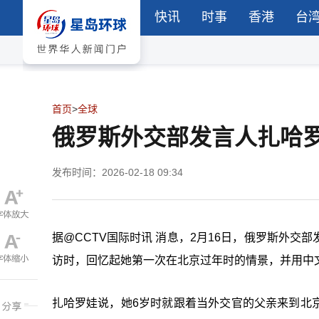
快讯
时事
香港
台
首页
>
全球
俄罗斯外交部发言人扎哈
发布时间：2026-02-18 09:34
据@CCTV国际时讯 消息，2月16日，俄罗斯外
访时，回忆起她第一次在北京过年时的情景，并用中
扎哈罗娃说，她6岁时就跟着当外交官的父亲来到北