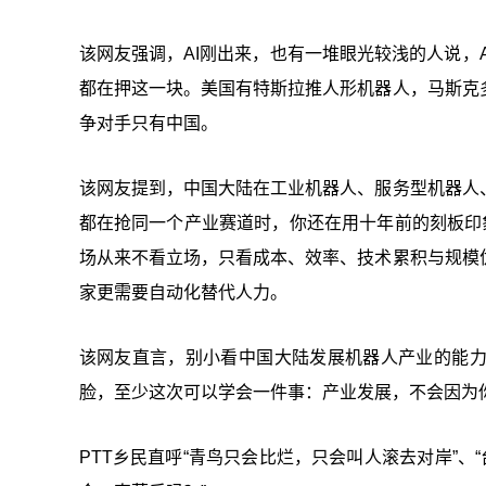
该网友强调，AI刚出来，也有一堆眼光较浅的人说，
都在押这一块。美国有特斯拉推人形机器人，马斯克
争对手只有中国。
该网友提到，中国大陆在工业机器人、服务型机器人
都在抢同一个产业赛道时，你还在用十年前的刻板印
场从来不看立场，只看成本、效率、技术累积与规模
家更需要自动化替代人力。
该网友直言，别小看中国大陆发展机器人产业的能
脸，至少这次可以学会一件事：产业发展，不会因为
PTT乡民直呼“青鸟只会比烂，只会叫人滚去对岸”、