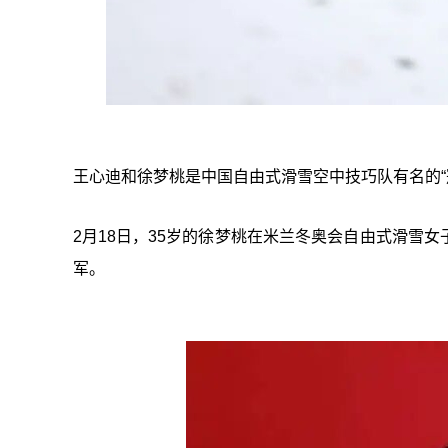
王心迪和徐梦桃是中国自由式滑雪空中技巧队有名的“
2月18日，35岁的徐梦桃在米兰冬奥会自由式滑雪
军。