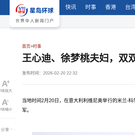
快讯
时事
香港
台
首页
>
时事
王心迪、徐梦桃夫妇，双
发布时间：2026-02-20 22:32
当地时间2月20日，在意大利利维尼奥举行的米兰-
军。