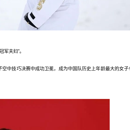
冠军夫妇”。
女子空中技巧决赛中成功卫冕，成为中国队历史上年龄最大的女子