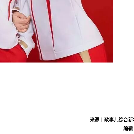
来源︱政事儿综合新
编辑