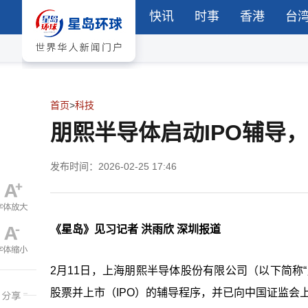
快讯
时事
香港
台
首页
>
科技
朋熙半导体启动IPO辅导
发布时间：2026-02-25 17:46
《星岛》见习记者 洪雨欣 深圳报道
2月11日，上海朋熙半导体股份有限公司（以下简称
股票并上市（IPO）的辅导程序，并已向中国证监会