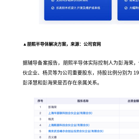
▲朋熙半导体解决方案，来源：公司官网
据辅导备案报告，朋熙半导体实际控制人为彭海荣，他
伙企业、杨灵等为公司重要股东，持股比例分别为 19
彭泽慧和彭海荣是否存在亲属关系。